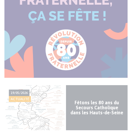
Actualité
19/05/2026
majeure
ACTUALITÉ
Fêtons les 80 ans du
Secours Catholique
dans les Hauts-de-Seine