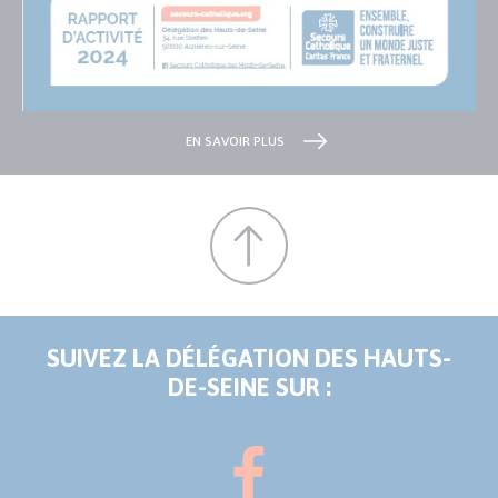
EN SAVOIR PLUS
SUIVEZ LA DÉLÉGATION DES HAUTS-
DE-SEINE SUR :