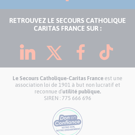
RETROUVEZ LE SECOURS CATHOLIQUE
CARITAS FRANCE SUR :
Le Secours Catholique-Caritas France
est une
association loi de 1901 à but non lucratif et
reconnue d’
utilité publique.
SIREN : 775 666 696