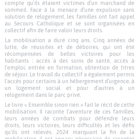
compte qu’ils étaient victimes d’un marchand de
sommeil. Face à la menace d’une expulsion sans
solution de relogement, les familles ont fait appel
au Secours Catholique et se sont organisées en
collectif afin de faire valoir leurs droits.
La mobilisation a duré cinq ans. Cinq années de
lutte, de réussites et de déboires, qui ont été
récompensées de belles victoires pour les
habitants : accès à des soins de santé, accès à
l’emploi, entrée en formation, obtention de titres
de séjour. Le travail du collectif a également permis
l’accès pour certains à un hébergement d’urgence, à
un logement social et pour d’autres à un
relogement dans le parc privé.
Le livre « Ensemble sinon rien » fait le récit de cette
mobilisation. Il raconte l’aventure de ces familles,
leurs années de combats pour défendre leurs
droits, leurs victoires, leurs difficultés et les défis
qu’ils ont relevés. 2024 marquant la fin de la
mobilisation, il est apparu nécessaire de raconter