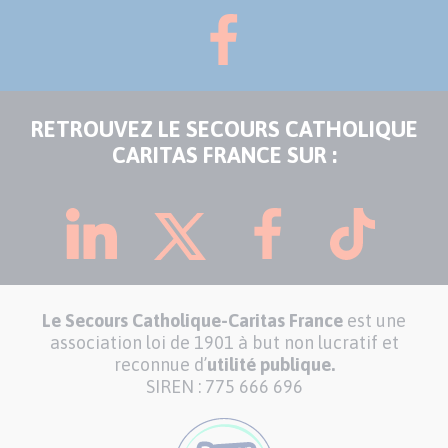
RETROUVEZ LE SECOURS CATHOLIQUE
CARITAS FRANCE SUR :
Le Secours Catholique-Caritas France
est une
association loi de 1901 à but non lucratif et
reconnue d’
utilité publique.
SIREN : 775 666 696