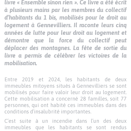
de
livre « Ensemble sinon rien ».
Ce livre a été écrit
contenu
à plusieurs mains par les membres du collectif
d’habitants du 1 bis, mobilisés pour le droit au
logement à Gennevilliers. Il raconte leurs cinq
années de lutte pour leur droit au logement et
démontre que la force du collectif peut
déplacer des montagnes. La fête de sortie du
livre a permis de célébrer les victoires de la
mobilisation.
Entre 2019 et 2024, les habitants de deux
immeubles mitoyens situés à Gennevilliers se sont
mobilisés pour faire valoir leur droit au logement.
Cette mobilisation a concerné 28 familles, soit 77
personnes, qui ont habité ces immeubles dans des
conditions d’insalubrité importantes.
C’est suite à un incendie dans l’un des deux
immeubles que les habitants se sont rendus